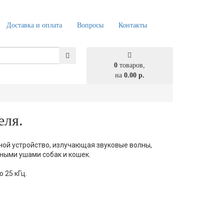
Доставка и оплата
Вопросы
Контакты
0
товаров,
на
0.00 р.
еля.
ной устройство, излучающая звуковые волны,
ными ушами собак и кошек.
 25 кГц.