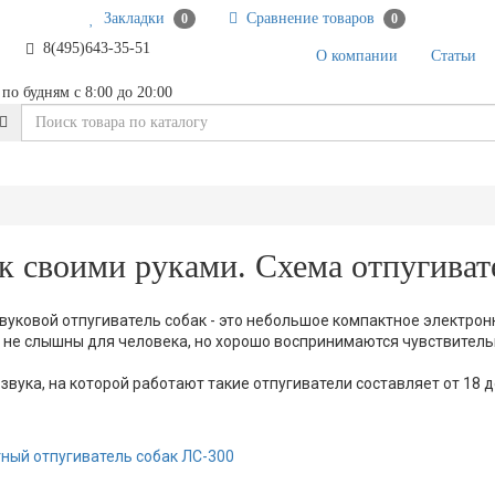
Закладки
Сравнение товаров
0
0
8(495)643-35-51
О компании
Статьи
по будням с 8:00 до 20:00
к своими руками. Схема отпугиват
вуковой отпугиватель собак - это небольшое компактное электрон
 не слышны для человека, но хорошо воспринимаются чувствитель
звука, на которой работают такие отпугиватели составляет от 18 до
ный отпугиватель собак ЛС-300