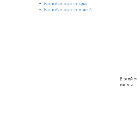
Как избавиться от крыс
Как избавиться от мышей
В этой 
схемы .