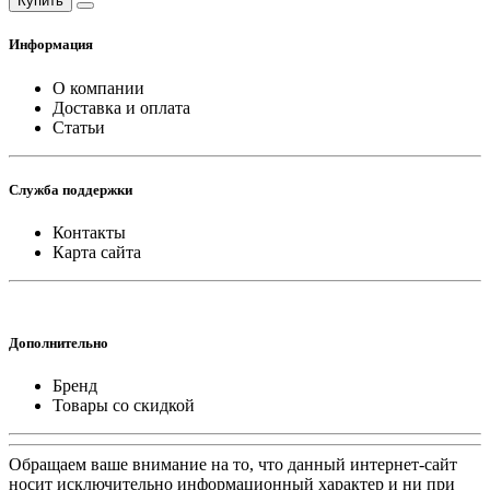
Купить
Информация
О компании
Доставка и оплата
Статьи
Служба поддержки
Контакты
Карта сайта
Дополнительно
Бренд
Товары со скидкой
Обращаем ваше внимание на то, что данный интернет-сайт
носит исключительно информационный характер и ни при