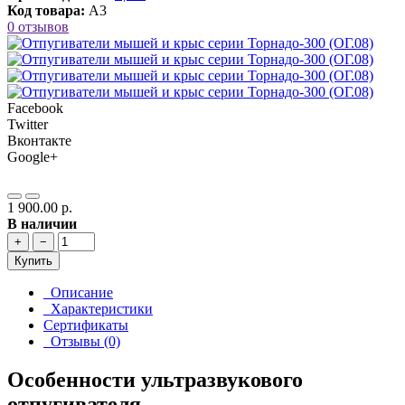
Код товара:
А3
0 отзывов
Facebook
Twitter
Вконтакте
Google+
1 900.00 р.
В наличии
+
−
Купить
Описание
Характеристики
Сертификаты
Отзывы (0)
Особенности ультразвукового
отпугивателя