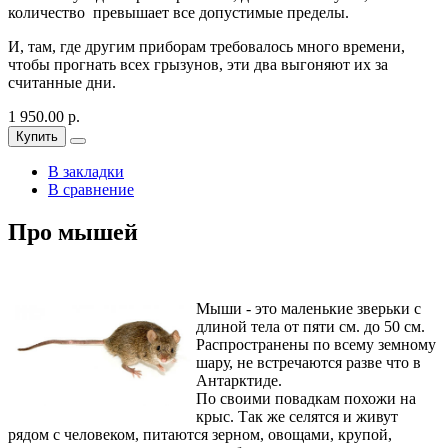
количество превышает все допустимые пределы.
И, там, где другим приборам требовалось много времени,
чтобы прогнать всех грызунов, эти два выгоняют их за
считанные дни.
1 950.00 р.
Купить
В закладки
В сравнение
Про мышей
Мыши - это маленькие зверьки с
длиной тела от пяти см. до 50 см.
Распространены по всему земному
шару, не встречаются разве что в
Антарктиде.
По своими повадкам похожи на
крыс. Так же селятся и живут
рядом с человеком, питаются зерном, овощами, крупой,