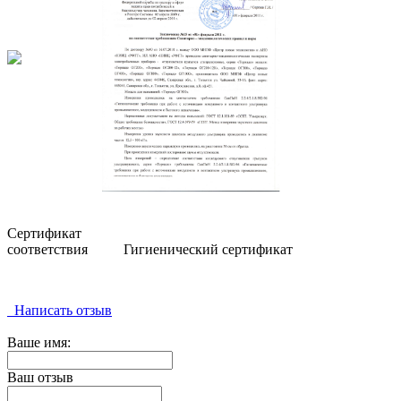
Сертификат
соответствия
Гигиенический сертификат
Написать отзыв
Ваше имя:
Ваш отзыв