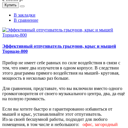
Купить
В закладки
В сравнение
Эффективный отпугиватель грызунов, крыс и мышей
Торнадо-800
Прибор не имеет себе равных по силе воздействия в связи с
тем, что имее два излучателя в одном корпусе. В следствии
этого диаграмма прямого воздействия на мышей- круговая,
мощность в несколько раз больше.
Для сравнения, представьте, что вы включили вместо одного
громкоговорителя от своего музыкального центра, два, да ещё
на полную громкость.
Если вы хотите быстро и гарантированно избавиться от
мышей и крыс, устанавливайте этот отпугиватель.
Из-за своей бесшумной работы, подходит для любого
помещения, в том числе и небольшого:
офис, загородный