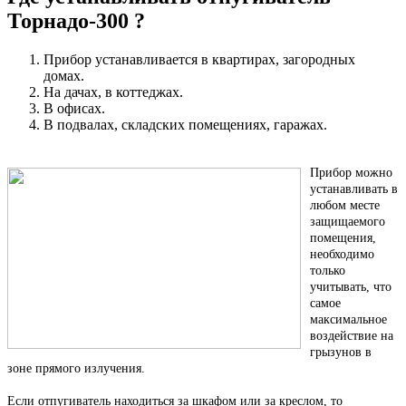
Торнадо-300 ?
Прибор устанавливается в квартирах, загородных
домах.
На дачах, в коттеджах.
В офисах.
В подвалах, складских помещениях, гаражах.
Прибор можно
устанавливать в
любом месте
защищаемого
помещения,
необходимо
только
учитывать, что
самое
максимальное
воздействие на
грызунов в
зоне прямого излучения.
Если отпугиватель находиться за шкафом или за креслом, то