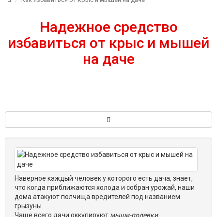
Надежное средство
избавиться от крыс и мышей
на даче
Наверное каждый человек у которого есть дача, знает,
что когда приближаются холода и собран урожай, наши
дома атакуют полчища вредителей под названием
грызуны.
Чаще всего дачи оккупируют
мыши-полевки
.