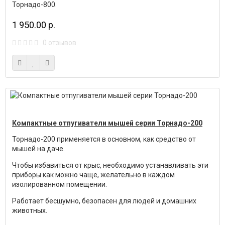
Торнадо-800.
1 950.00 р.
0 отзывов
Компактные отпугиватели мышей серии Торнадо-200
Торнадо-200 применяется в основном, как средство от
мышей на даче.
Чтобы избавиться от крыс, необходимо устанавливать эти
приборы как можно чаще, желательно в каждом
изолированном помещении.
Работает бесшумно, безопасен для людей и домашних
животных.