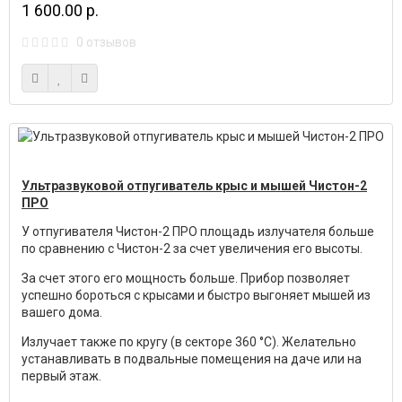
1 600.00 р.
0 отзывов
Ультразвуковой отпугиватель крыс и мышей Чистон-2
ПРО
У отпугивателя Чистон-2 ПРО площадь излучателя больше
по сравнению с Чистон-2 за счет увеличения его высоты.
За счет этого его мощность больше. Прибор позволяет
успешно бороться с крысами и быстро выгоняет мышей из
вашего дома.
Излучает также по кругу (в секторе 360 °С). Желательно
устанавливать в подвальные помещения на даче или на
первый этаж.