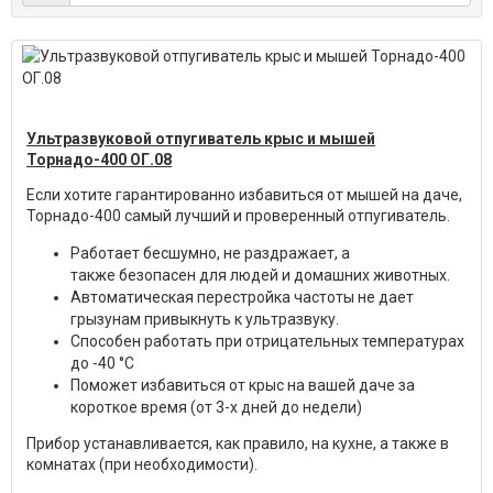
Ультразвуковой отпугиватель крыс и мышей
Торнадо-400 ОГ.08
Если хотите гарантированно избавиться от мышей на даче,
Торнадо-400 самый лучший и проверенный отпугиватель.
Работает бесшумно, не раздражает, а
также безопасен для людей и домашних животных.
Автоматическая перестройка частоты не дает
грызунам привыкнуть к ультразвуку.
Способен работать при отрицательных температурах
до -40 °С
Поможет избавиться от крыс на вашей даче за
короткое время (от 3-х дней до недели)
Прибор устанавливается, как правило, на кухне, а также в
комнатах (при необходимости).