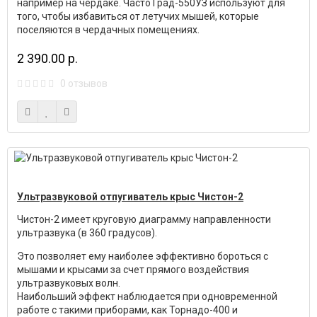
например на чердаке. Часто Град-550УЗ используют для
того, чтобы избавиться от летучих мышей, которые
поселяются в чердачных помещениях.
2 390.00 р.
0 отзывов
Ультразвуковой отпугиватель крыс Чистон-2
Чистон-2 имеет круговую диаграмму направленности
ультразвука (в 360 градусов).
Это позволяет ему наиболее эффективно бороться с
мышами и крысами за счет прямого воздействия
ультразвуковых волн.
Наибольший эффект наблюдается при одновременной
работе с такими приборами, как Торнадо-400 и