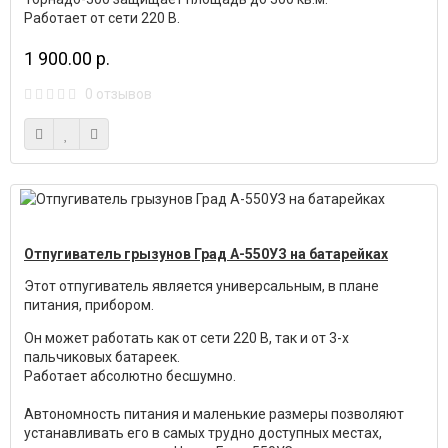
Работает от сети 220 В.
1 900.00 р.
0 отзывов
Отпугиватель грызунов Град А-550УЗ на батарейках
Этот отпугиватель является универсальным, в плане
питания, прибором.
Он может работать как от сети 220 В, так и от 3-х
пальчиковых батареек.
Работает абсолютно бесшумно.
Автономность питания и маленькие размеры позволяют
устанавливать его в самых трудно доступных местах,