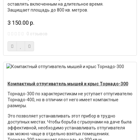
оставлять включенным на длительное время.
Защищает площадь до 800 кв. метров.
3 150.00 р.
0 отзывов
Компактный отпугиватель мышей и крыс Торнадо-300
Торнадо-300 по характеристикам не уступает отпугивателю
Торнадо-400, но в отличии от него имеет компактные
размеры.
Это позволяет устанавливать этот прибор в трудно
доступных местах. Чтобы борьба с грызунами на даче была
эффективной, необходимо устанавливать отпугивателя
как можно чаще в отдельно взятых помещениях.
Торнадо-300 защищает площадь до 300 кв.м.