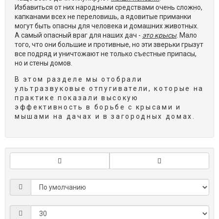
Избавиться от них народными средствами очень сложно,
капканами всех не переловишь, а ядовитые приманки
могут быть опасны для человека и домашних животных.
А самый опасный враг для наших дач -
это крысы
. Мало
того, что они большие и противные, но эти зверьки грызут
все подряд и уничтожают не только съестные припасы,
но и стены домов.
В этом разделе мы отобрали
ультразвуковые отпугиватели, которые на
практике показали высокую
эффективность в борьбе с крысами и
мышами на дачах и в загородных домах.