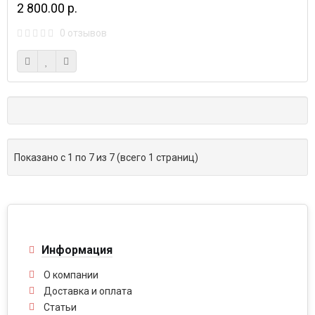
2 800.00 р.
0 отзывов
Показано с 1 по 7 из 7 (всего 1 страниц)
Информация
О компании
Доставка и оплата
Статьи